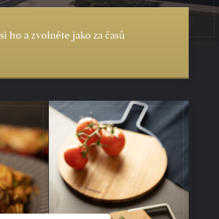
i ho a zvolněte jako za časů