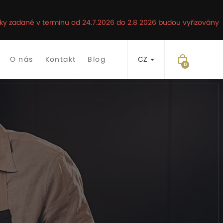
ávky zadané v termínu od 24.7.2026 do 2.8 2026 budou vyřizovány
O nás
Kontakt
Blog
CZ