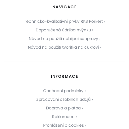
NAVIGACE
Technicko-kvalitativní prvky RKS Porkert
Doporučená údržba mlýnku
Návod na použití nabíjecí soupravy
Návod na použití tvořítka na cukroví
INFORMACE
Obchodní podmínky
Zpracování osobních údajů
Doprava a platba
Reklamace
Prohlášení o cookies