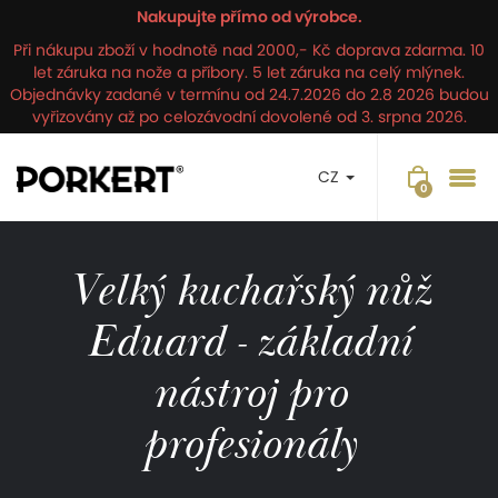
Nakupujte přímo od výrobce.
Při nákupu zboží v hodnotě nad 2000,- Kč doprava zdarma. 10
let záruka na nože a příbory. 5 let záruka na celý mlýnek.
Objednávky zadané v termínu od 24.7.2026 do 2.8 2026 budou
vyřizovány až po celozávodní dovolené od 3. srpna 2026.
CZ
Velký kuchařský nůž
Eduard - základní
nástroj pro
profesionály