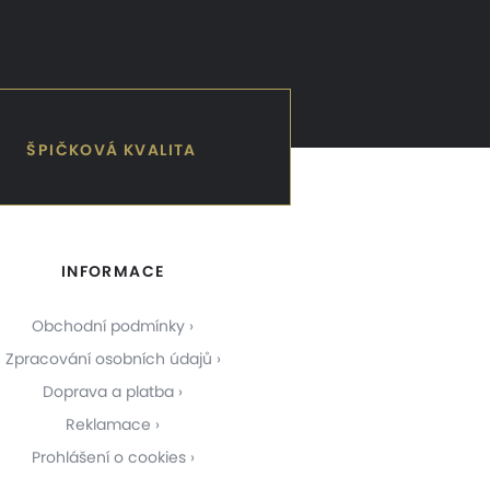
ŠPIČKOVÁ KVALITA
INFORMACE
Obchodní podmínky
Zpracování osobních údajů
Doprava a platba
Reklamace
Prohlášení o cookies