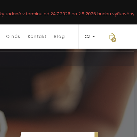
ávky zadané v termínu od 24.7.2026 do 2.8 2026 budou vyřizovány
O nás
Kontakt
Blog
CZ