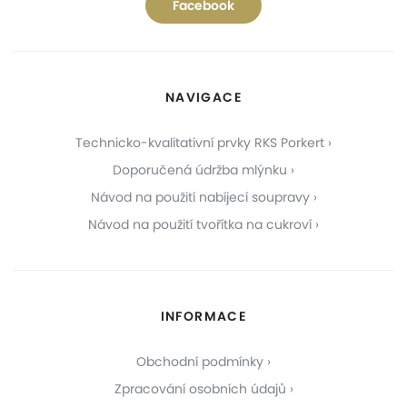
Facebook
NAVIGACE
Technicko-kvalitativní prvky RKS Porkert
Doporučená údržba mlýnku
Návod na použití nabíjecí soupravy
Návod na použití tvořítka na cukroví
INFORMACE
Obchodní podmínky
Zpracování osobních údajů