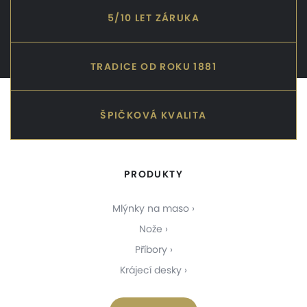
5/10 LET ZÁRUKA
TRADICE OD ROKU 1881
ŠPIČKOVÁ KVALITA
PRODUKTY
Mlýnky na maso
Nože
Příbory
Krájecí desky