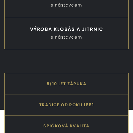
s nástavcem
VÝROBA KLOBÁS A JITRNIC
s nástavcem
5/10 LET ZÁRUKA
TRADICE OD ROKU 1881
ŠPIČKOVÁ KVALITA