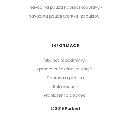
Návod na použití nabíjecí soupravy
Návod na použití tvořítka na cukroví
INFORMACE
Obchodní podmínky
Zpracování osobních údajů
Doprava a platba
Reklamace
Prohlášení o cookies
© 2019 Porkert