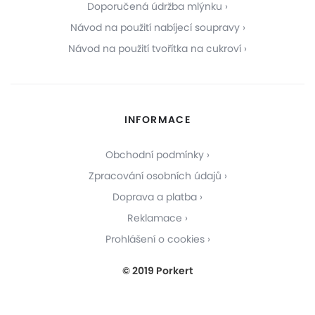
Doporučená údržba mlýnku
Návod na použití nabíjecí soupravy
Návod na použití tvořítka na cukroví
INFORMACE
Obchodní podmínky
Zpracování osobních údajů
Doprava a platba
Reklamace
Prohlášení o cookies
© 2019 Porkert