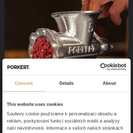
Consent
Details
About
This website uses cookies
Soubory cookie používáme k personalizaci obsahu a
reklam, poskytování funkcí sociálních médií a analýzy
naší návštěvnosti. Informace o vašich našich stránkách