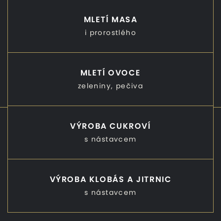
MLETÍ MASA
i prorostlého
MLETÍ OVOCE
zeleniny, pečiva
VÝROBA CUKROVÍ
s nástavcem
VÝROBA KLOBÁS A JITRNIC
s nástavcem