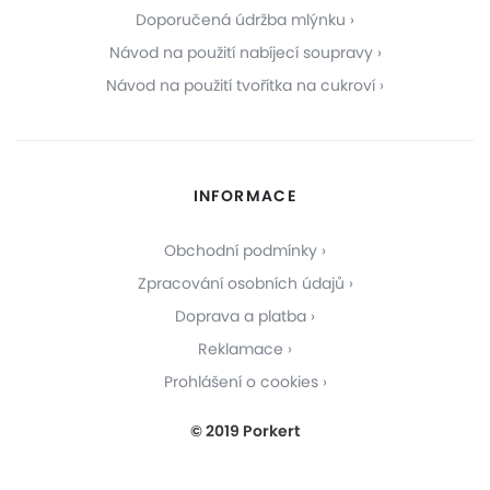
Doporučená údržba mlýnku
Návod na použití nabíjecí soupravy
Návod na použití tvořítka na cukroví
INFORMACE
Obchodní podmínky
Zpracování osobních údajů
Doprava a platba
Reklamace
Prohlášení o cookies
© 2019 Porkert