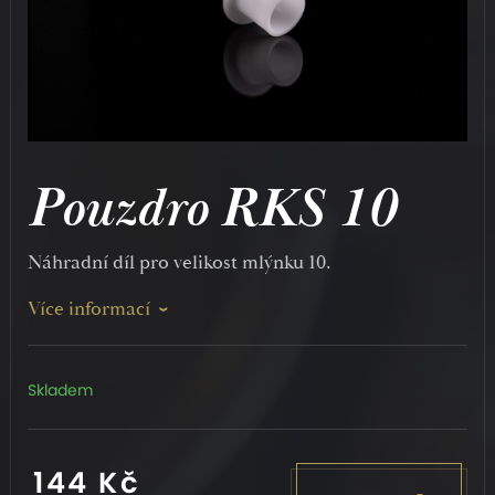
Pouzdro RKS 10
Náhradní díl pro velikost mlýnku 10.
Více informací
Skladem
144 Kč