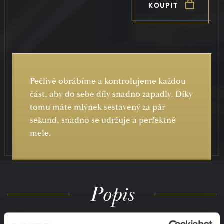
KOUPIT
Pečlivě obrábíme a kontrolujeme každou
část, aby do sebe díly snadno zapadly. Díky
tomu máte mlýnek sestavený za pár
sekund, snadno se udržuje a perfektně
mele.
Popis