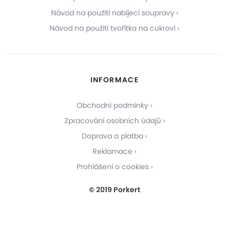
Návod na použití nabíjecí soupravy
Návod na použití tvořítka na cukroví
INFORMACE
Obchodní podmínky
Zpracování osobních údajů
Doprava a platba
Reklamace
Prohlášení o cookies
© 2019 Porkert