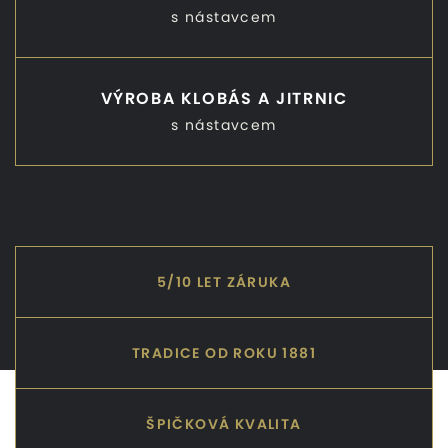
s nástavcem
VÝROBA KLOBÁS A JITRNIC
s nástavcem
5/10 LET ZÁRUKA
TRADICE OD ROKU 1881
ŠPIČKOVÁ KVALITA