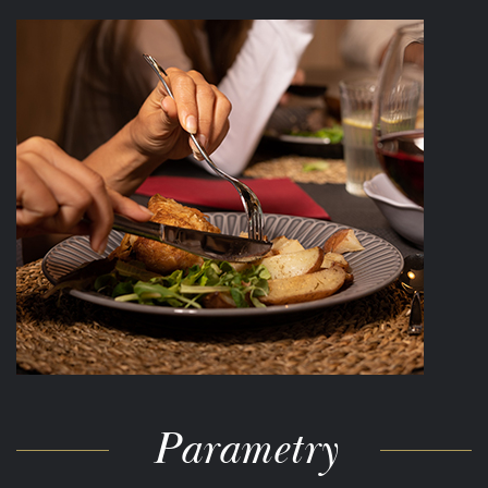
Parametry