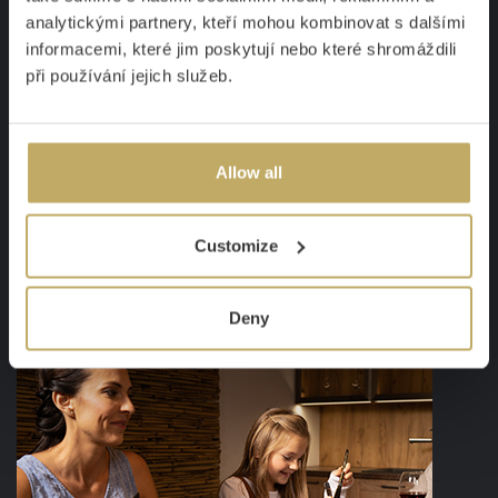
analytickými partnery, kteří mohou kombinovat s dalšími
informacemi, které jim poskytují nebo které shromáždili
při používání jejich služeb.
Allow all
Customize
Deny