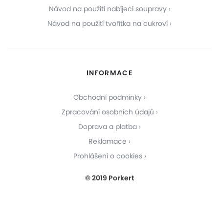
Návod na použití nabíjecí soupravy
Návod na použití tvořítka na cukroví
INFORMACE
Obchodní podmínky
Zpracování osobních údajů
Doprava a platba
Reklamace
Prohlášení o cookies
© 2019 Porkert