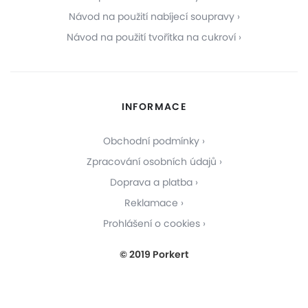
Návod na použití nabíjecí soupravy
Návod na použití tvořítka na cukroví
INFORMACE
Obchodní podmínky
Zpracování osobních údajů
Doprava a platba
Reklamace
Prohlášení o cookies
© 2019 Porkert