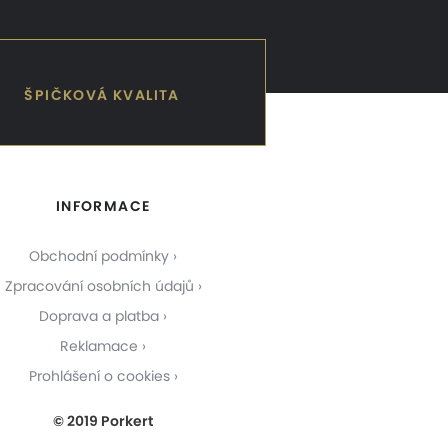
ŠPIČKOVÁ KVALITA
INFORMACE
Obchodní podmínky
Zpracování osobních údajů
Doprava a platba
Reklamace
Prohlášení o cookies
© 2019 Porkert