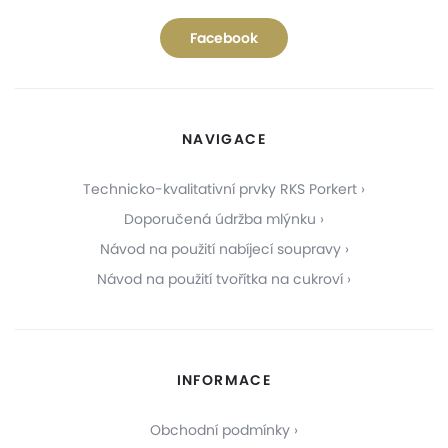
Facebook
NAVIGACE
Technicko-kvalitativní prvky RKS Porkert
Doporučená údržba mlýnku
Návod na použití nabíjecí soupravy
Návod na použití tvořítka na cukroví
INFORMACE
Obchodní podmínky