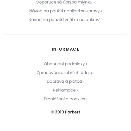
Doporučená údržba mlýnku
Návod na použití nabíjecí soupravy
Návod na použití tvořítka na cukroví
INFORMACE
Obchodní podmínky
Zpracování osobních údajů
Doprava a platba
Reklamace
Prohlášení o cookies
© 2019 Porkert