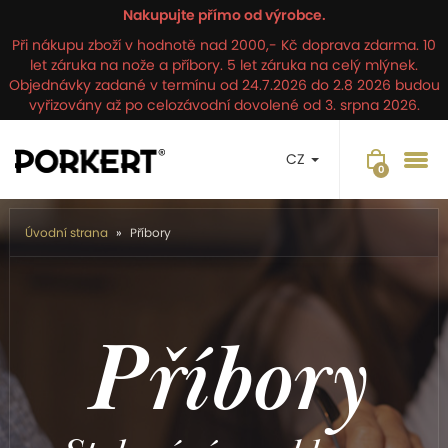
Nakupujte přímo od výrobce.
Při nákupu zboží v hodnotě nad 2000,- Kč doprava zdarma. 10
let záruka na nože a příbory. 5 let záruka na celý mlýnek.
Objednávky zadané v termínu od 24.7.2026 do 2.8 2026 budou
vyřizovány až po celozávodní dovolené od 3. srpna 2026.
CZ
Úvodní strana
Příbory
Příbory